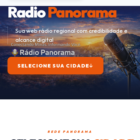
Radio
Panorama
Sua web rádio regional com credibilidade e
alcance digital
SELECIONE SUA CIDADE
REDE PANORAMA